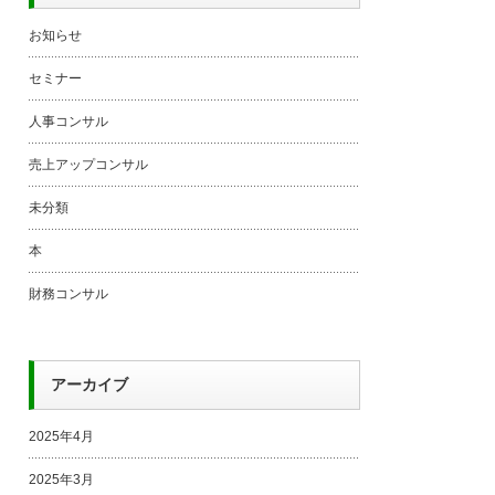
お知らせ
セミナー
人事コンサル
売上アップコンサル
未分類
本
財務コンサル
アーカイブ
2025年4月
2025年3月