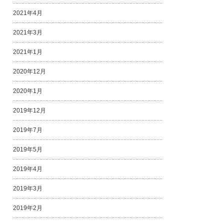
2021年4月
2021年3月
2021年1月
2020年12月
2020年1月
2019年12月
2019年7月
2019年5月
2019年4月
2019年3月
2019年2月