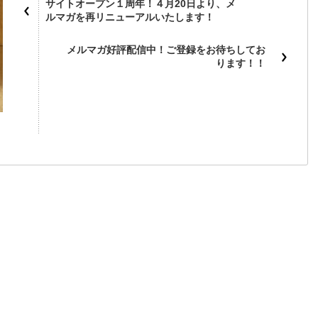
サイトオープン１周年！４月20日より、メ
ルマガを再リニューアルいたします！
メルマガ好評配信中！ご登録をお待ちしてお
ります！！