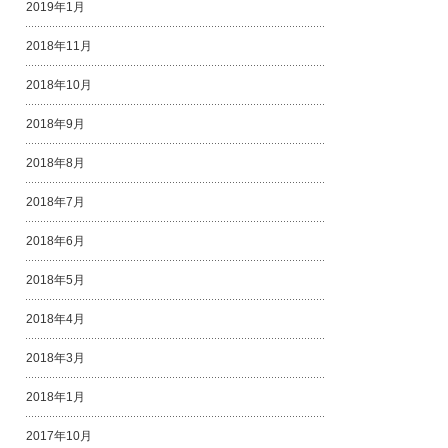
2019年1月
2018年11月
2018年10月
2018年9月
2018年8月
2018年7月
2018年6月
2018年5月
2018年4月
2018年3月
2018年1月
2017年10月