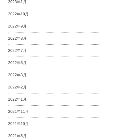
2023年1月
2022年10月
2022年9月
2022年8月
2022年7月
2022年6月
2022年3月
2022年2月
2022年1月
2021年11月
2021年10月
2021年6月