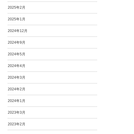
2025年2月
2025年1月
2024年12月
2024年9月
2024年5月
2024年4月
2024年3月
2024年2月
2024年1月
2023年3月
2023年2月