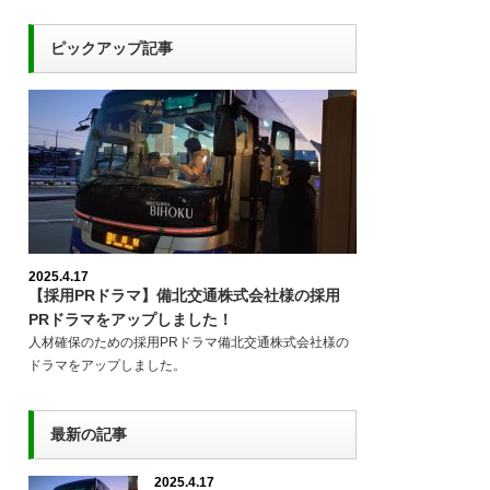
ピックアップ記事
2025.4.17
【採用PRドラマ】備北交通株式会社様の採用
PRドラマをアップしました！
人材確保のための採用PRドラマ備北交通株式会社様の
ドラマをアップしました。
最新の記事
2025.4.17