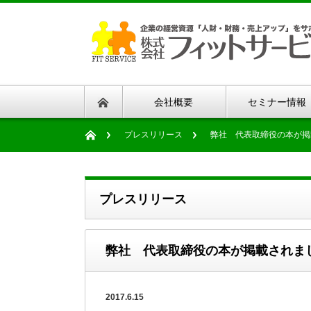
会社概要
セミナー情報
プレスリリース
弊社 代表取締役の本が掲
プレスリリース
弊社 代表取締役の本が掲載されま
2017.6.15