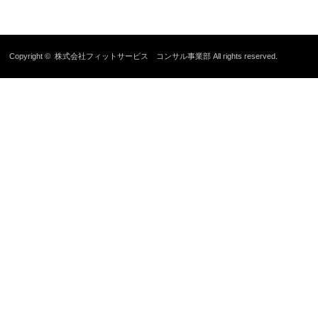
Copyright ©
株式会社フィットサービス コンサル事業部
All rights reserved.