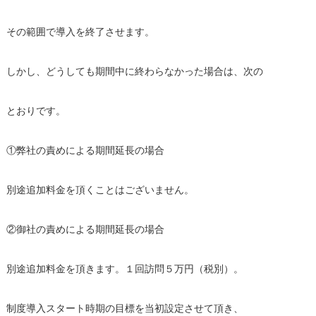
その範囲で導入を終了させます。
しかし、どうしても期間中に終わらなかった場合は、次の
とおりです。
①弊社の責めによる期間延長の場合
別途追加料金を頂くことはございません。
②御社の責めによる期間延長の場合
別途追加料金を頂きます。１回訪問５万円（税別）。
制度導入スタート時期の目標を当初設定させて頂き、