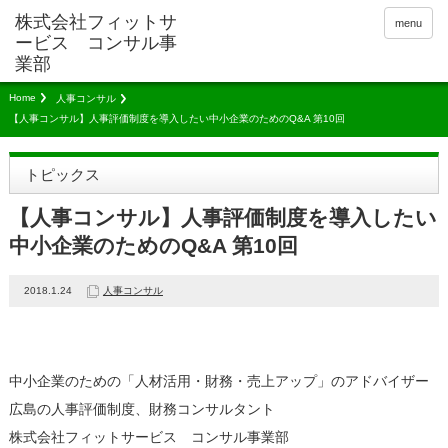
menu
Home
人事コンサル
【人事コンサル】人事評価制度を導入したい中小企業のためのQ&A 第10回
トピックス
【人事コンサル】人事評価制度を導入したい
中小企業のためのQ&A 第10回
2018.1.24
人事コンサル
中小企業のための「人材活用・財務・売上アップ」のアドバイザー
広島の人事評価制度、財務コンサルタント
株式会社フィットサービス コンサル事業部