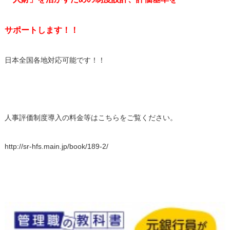
サポートします！！
日本全国各地対応可能です！！
人事評価制度導入の料金等はこちらをご覧ください。
http://sr-hfs.main.jp/book/189-2/