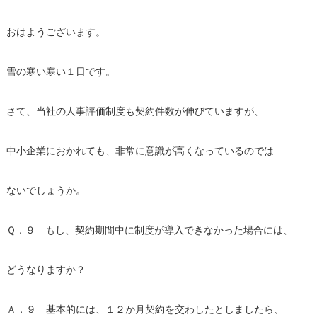
おはようございます。
雪の寒い寒い１日です。
さて、当社の人事評価制度も契約件数が伸びていますが、
中小企業におかれても、非常に意識が高くなっているのでは
ないでしょうか。
Ｑ．９ もし、契約期間中に制度が導入できなかった場合には、
どうなりますか？
Ａ．９ 基本的には、１２か月契約を交わしたとしましたら、