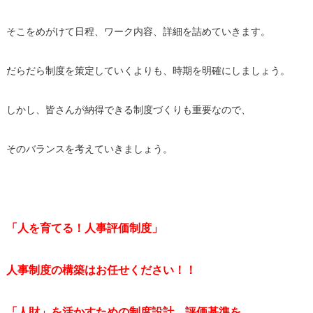
そこをめがけて日程、ワーク内容、詳細を詰めていきます。
だらだら制度を策定していくよりも、時期を明確にしましょう。
しかし、皆さんが納得できる制度づくりも重要なので、
そのバランスを考えていきましょう。
「人を育てる！人事評価制度」
人事制度の構築はお任せください！！
「人財」を活かすための制度設計、評価基準を