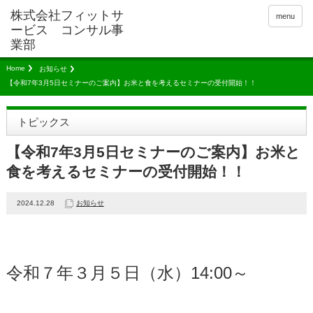
menu
Home
お知らせ
【令和7年3月5日セミナーのご案内】お米と食を考えるセミナーの受付開始！！
トピックス
【令和7年3月5日セミナーのご案内】お米と
食を考えるセミナーの受付開始！！
2024.12.28
お知らせ
令和７年３月５日（水）14:00～