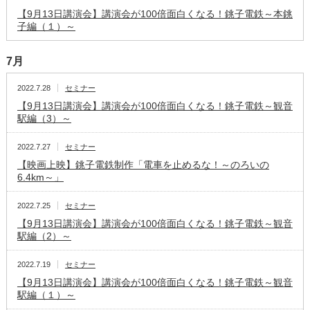
【9月13日講演会】講演会が100倍面白くなる！銚子電鉄～本銚
子編（１）～
7月
2022.7.28
セミナー
【9月13日講演会】講演会が100倍面白くなる！銚子電鉄～観音
駅編（3）～
2022.7.27
セミナー
【映画上映】銚子電鉄制作「電車を止めるな！～のろいの
6.4km～」
2022.7.25
セミナー
【9月13日講演会】講演会が100倍面白くなる！銚子電鉄～観音
駅編（2）～
2022.7.19
セミナー
【9月13日講演会】講演会が100倍面白くなる！銚子電鉄～観音
駅編（１）～