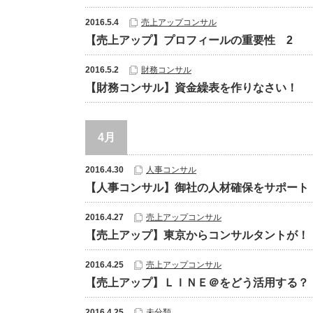
2016.5.4
売上アップコンサル
【売上アップ】プロフィールの重要性 2
2016.5.2
財務コンサル
【財務コンサル】資金繰表を作りなさい！
4月
2016.4.30
人事コンサル
【人事コンサル】御社の人材確保をサポート
2016.4.27
売上アップコンサル
【売上アップ】東京からコンサルタントが！
2016.4.25
売上アップコンサル
【売上アップ】ＬＩＮＥ＠をどう活用する？
2016.4.25
未分類